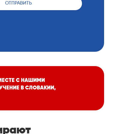
ОТПРАВИТЬ
ВМЕСТЕ С НАШИМИ
УЧЕНИЕ В СЛОВАКИИ,
ирают