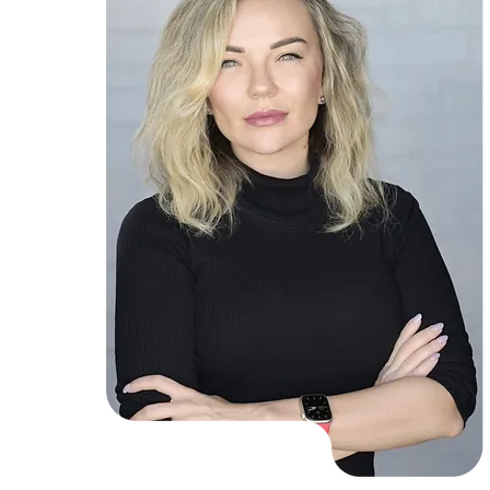
АНАСТАСИЯ МАМИНА