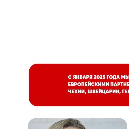
С ЧЕГО НАЧ
С ЯНВАРЯ 2025 ГОДА 
ЕВРОПЕЙСКИМИ ПАРТНЕ
ЧЕХИИ, ШВЕЙЦАРИИ, ГЕ