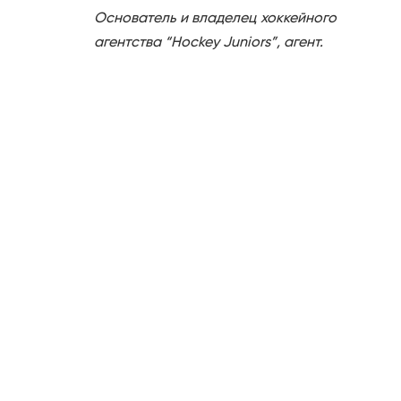
Основатель и владелец хоккейного
агентства “Hockey Juniors”, агент.